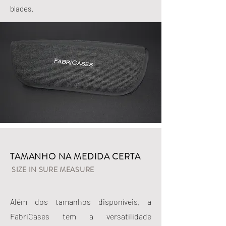
blades.
TAMANHO NA MEDIDA CERTA
SIZE IN SURE MEASURE
Além dos tamanhos disponíveis, a
FabriCases tem a versatilidade