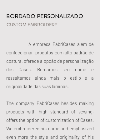
BORDADO PERSONALIZADO
​CUSTOM EMBROIDERY
A empresa FabriCases além de
confeccionar produtos com alto padrão de
costura, oferece a opção de personalização
dos Cases. Bordamos seu nome e
ressaltamos ainda mais o estilo e a
originalidade das suas lâminas.
The company FabriCases besides making
products with high standard of sewing,
offers the option of customization of Cases.
We embroidered his name and emphasized
even more the style and originality of his