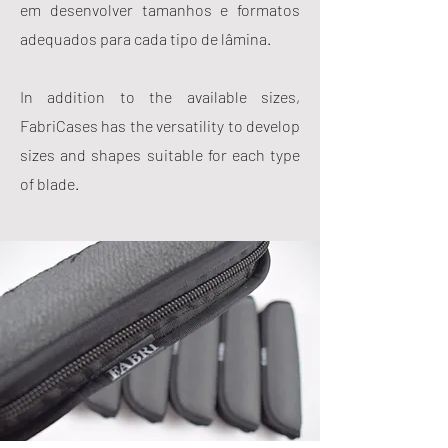
em desenvolver tamanhos e formatos
adequados para cada tipo de lâmina.
In addition to the available sizes,
FabriCases has the versatility to develop
sizes and shapes suitable for each type
of blade.