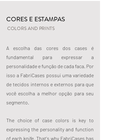
CORES E ESTAMPAS
COLORS AND PRINTS
A escolha das cores dos cases é
fundamental para expressar a
personalidade e função de cada faca. Por
isso a FabriCases possui uma variedade
de tecidos internos e externos para que
você escolha a melhor opção para seu
segmento.
The choice of case colors is key to
expressing the personality and function
of each knife. That's why FabriCases has